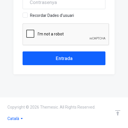
Recordar Dades d'usuari
Copyright © 2026 Themesic. All Rights Reserved.
Català