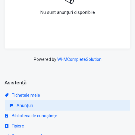
Nu sunt anunțuri disponibile
Powered by
WHMCompleteSolution
Asistență
Tichetele mele
Anunțuri
Biblioteca de cunoștințe
Fișiere