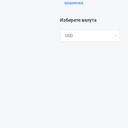
кошничка
Изберете валута