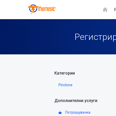
Регистрир
Категории
Pinclone
Дополнителни услуги
Потрошувачка