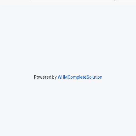
Powered by
WHMCompleteSolution